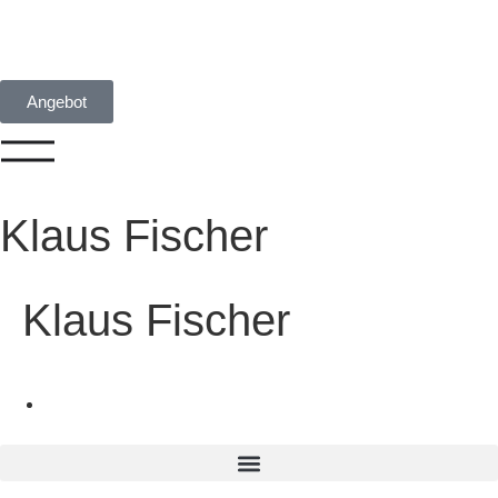
Angebot
Klaus Fischer
Klaus Fischer