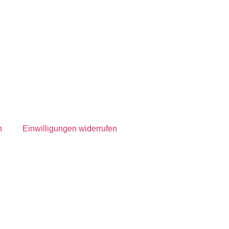
n
Einwilligungen widerrufen