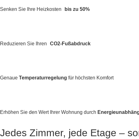
Senken Sie Ihre Heizkosten
bis zu 50%
Reduzieren Sie Ihren
CO2-Fußabdruck
Genaue
Temperaturregelung
für höchsten Komfort
Erhöhen Sie den Wert Ihrer Wohnung durch
Energieunabhäng
Jedes Zimmer, jede Etage – sor