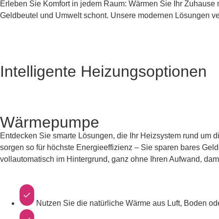
Erleben Sie Komfort in jedem Raum: Wärmen Sie Ihr Zuhause mit
Geldbeutel und Umwelt schont. Unsere modernen Lösungen vere
Intelligente Heizungsoptionen
Wärmepumpe
Entdecken Sie smarte Lösungen, die Ihr Heizsystem rund um di
sorgen so für höchste Energieeffizienz – Sie sparen bares Gel
vollautomatisch im Hintergrund, ganz ohne Ihren Aufwand, dami
Nutzen Sie die natürliche Wärme aus Luft, Boden o