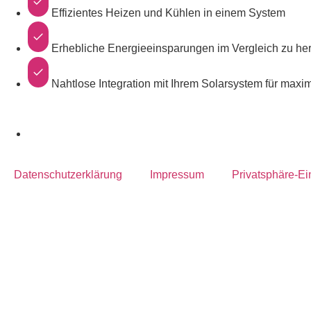
Effizientes Heizen und Kühlen in einem System
Erhebliche Energieeinsparungen im Vergleich zu h
Nahtlose Integration mit Ihrem Solarsystem für maxim
Datenschutzerklärung
Impressum
Privatsphäre-Ei