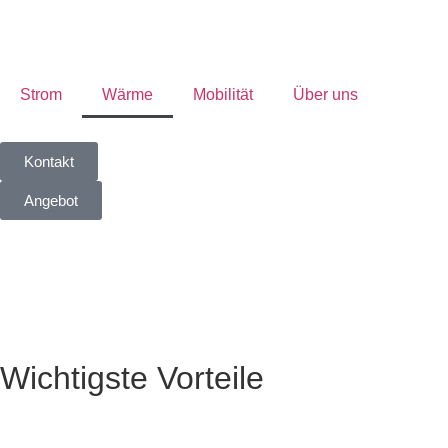
Strom
Wärme
Mobilität
Über uns
Kontakt
Angebot
Wichtigste Vorteile